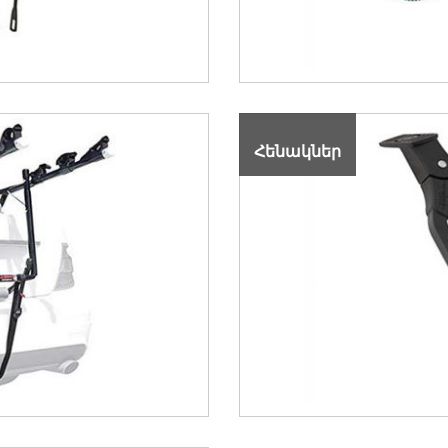
Հենակներ