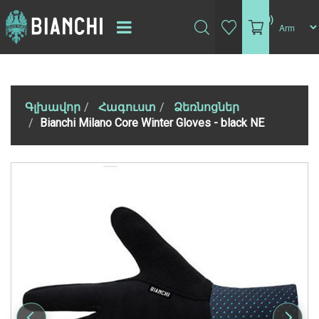
(0)
Գլխավոր
Հագուստ
Ձեռնոցներ
Bianchi Milano Core Winter Gloves - black NE