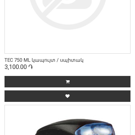
TEC 750 ML կապույտ / սպիտակ
3,100.00 ֏