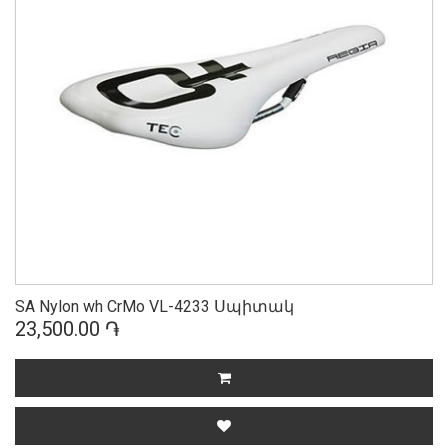
SA Nylon wh CrMo VL-4233 Սպիտակ
23,500.00 ֏