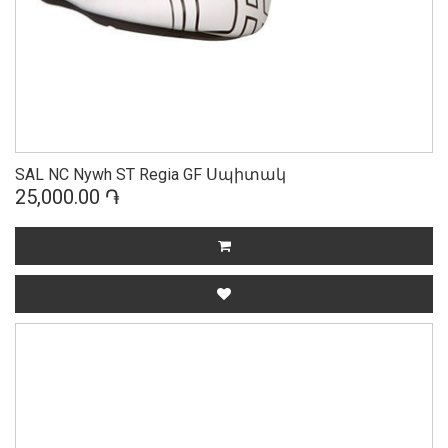
SAL NC Nywh ST Regia GF Սպիտակ
25,000.00 ֏